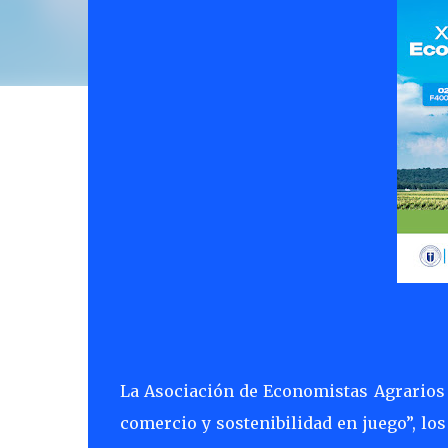
La Asociación de Economistas Agrarios 
comercio y sostenibilidad en juego”, los