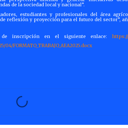
as de la sociedad local y nacional”.
adores, estudiantes y profesionales del área agríco
de reflexión y proyección para el futuro del sector”, a
 de inscripción en el siguiente enlace:
https:/
/2025/04/FORMATO_TRABAJO_AEA2025.docx