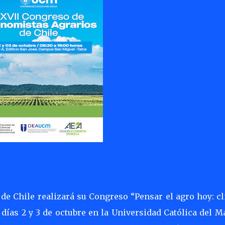
de Chile realizará su Congreso “Pensar el agro hoy: cl
 días 2 y 3 de octubre en la Universidad Católica del M