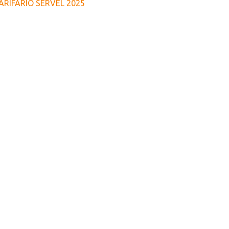
ARIFARIO SERVEL 2025