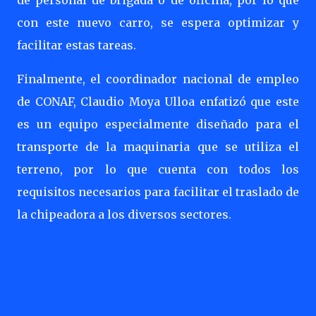
de personal de brigada o de oficina, por lo que
con este nuevo carro, se espera optimizar y
facilitar estas tareas.
Finalmente, el coordinador nacional de empleo
de CONAF, Claudio Moya Ulloa enfatizó que este
es un equipo especialmente diseñado para el
transporte de la maquinaria que se utiliza el
terreno, por lo que cuenta con todos los
requisitos necesarios para facilitar el traslado de
la chipeadora a los diversos sectores.