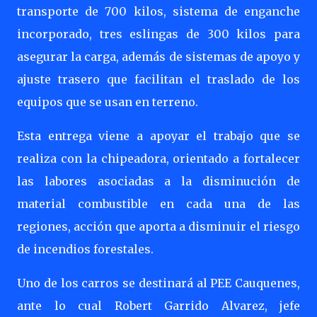
transporte de 700 kilos, sistema de enganche
incorporado, tres eslingas de 300 kilos para
asegurar la carga, además de sistemas de apoyo y
ajuste trasero que facilitan el traslado de los
equipos que se usan en terreno.
Esta entrega viene a apoyar el trabajo que se
realiza con la chipeadora, orientado a fortalecer
las labores asociadas a la disminución de
material combustible en cada una de las
regiones, acción que aporta a disminuir el riesgo
de incendios forestales.
Uno de los carros se destinará al PEE Cauquenes,
ante lo cual Robert Garrido Alvarez, jefe