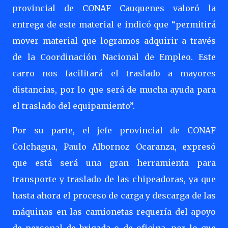
provincial de CONAF Cauquenes valoró la
entrega de este material e indicó que “permitirá
mover material que logramos adquirir a través
de la Coordinación Nacional de Empleo. Este
carro nos facilitará el traslado a mayores
distancias, por lo que será de mucha ayuda para
el traslado del equipamiento”.
Por su parte, el jefe provincial de CONAF
Colchagua, Paulo Albornoz Ocaranza, expresó
que está será una gran herramienta para
transporte y traslado de las chipeadoras, ya que
hasta ahora el proceso de carga y descarga de las
máquinas en las camionetas requería del apoyo