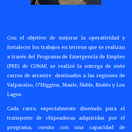
Con el objetivo de mejorar la operatividad y
fortalecer los trabajos en terreno que se realizan
a través del Programa de Emergencia de Empleo
(PEE) de CONAF, se realizó la entrega de siete
carros de arrastre
destinados a las regiones de
Valparaíso, O’Higgins, Maule, Ñuble, Biobío y Los
Lagos.
Cada carro, especialmente diseñado para el
transporte de chipeadoras adquiridas por el
programa, cuenta con una capacidad de