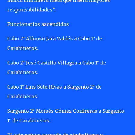
marca una nueva meta que traerá mayores
responsabilidades”.
Funcionarios ascendidos
Cabo 2° Alfonso Jara Valdés a Cabo 1° de
Carabineros.
Cabo 2° José Castillo Villagra a Cabo 1° de
Carabineros.
Cabo 1° Luis Soto Rivas a Sargento 2° de
Carabineros.
Sargento 2° Moisés Gómez Contreras a Sargento
1° de Carabineros.