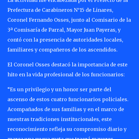
La actividad fue encabezada por el Prefecto de la
Prefectura de Carabineros N°15 de Linares,
Coronel Fernando Osses, junto al Comisario de la
3ª Comisaría de Parral, Mayor Juan Payeras, y
contó con la presencia de autoridades locales,
familiares y compañeros de los ascendidos.
El Coronel Osses destacó la importancia de este
hito en la vida profesional de los funcionarios:
“Es un privilegio y un honor ser parte del
ascenso de estos cuatro funcionarios policiales.
Acompañados de sus familias y en el marco de
nuestras tradiciones institucionales, este
reconocimiento refleja su compromiso diario y