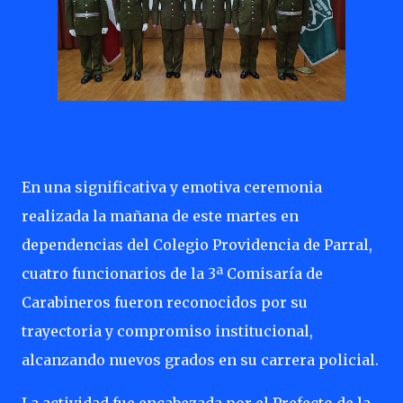
En una significativa y emotiva ceremonia
realizada la mañana de este martes en
dependencias del Colegio Providencia de Parral,
cuatro funcionarios de la 3ª Comisaría de
Carabineros fueron reconocidos por su
trayectoria y compromiso institucional,
alcanzando nuevos grados en su carrera policial.