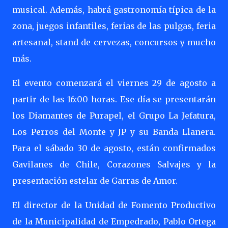
musical. Además, habrá gastronomía típica de la
zona, juegos infantiles, ferias de las pulgas, feria
artesanal, stand de cervezas, concursos y mucho
más.
El evento comenzará el viernes 29 de agosto a
partir de las 16:00 horas. Ese día se presentarán
los Diamantes de Purapel, el Grupo La Jefatura,
Los Perros del Monte y JP y su Banda Llanera.
Para el sábado 30 de agosto, están confirmados
Gavilanes de Chile, Corazones Salvajes y la
presentación estelar de Garras de Amor.
El director de la Unidad de Fomento Productivo
de la Municipalidad de Empedrado, Pablo Ortega