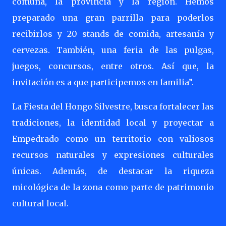
comuna, la provincia y la región. Hemos
preparado una gran parrilla para poderlos
recibirlos y 20 stands de comida, artesanía y
cervezas. También, una feria de las pulgas,
juegos, concursos, entre otros. Así que, la
invitación es a que participemos en familia”.
La Fiesta del Hongo Silvestre, busca fortalecer las
tradiciones, la identidad local y proyectar a
Empedrado como un territorio con valiosos
recursos naturales y expresiones culturales
únicas. Además, de destacar la riqueza
micológica de la zona como parte de patrimonio
cultural local.