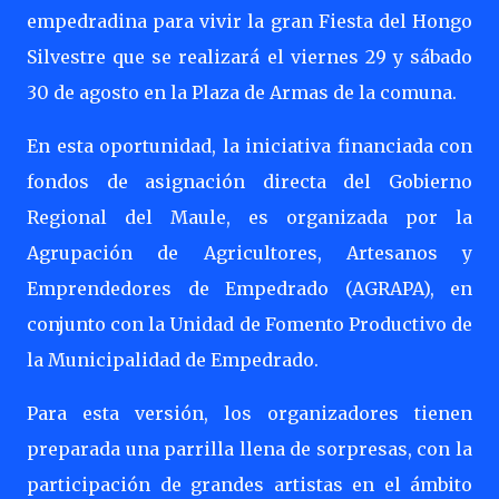
empedradina para vivir la gran Fiesta del Hongo
Silvestre que se realizará el viernes 29 y sábado
30 de agosto en la Plaza de Armas de la comuna.
En esta oportunidad, la iniciativa financiada con
fondos de asignación directa del Gobierno
Regional del Maule, es organizada por la
Agrupación de Agricultores, Artesanos y
Emprendedores de Empedrado (AGRAPA), en
conjunto con la Unidad de Fomento Productivo de
la Municipalidad de Empedrado.
Para esta versión, los organizadores tienen
preparada una parrilla llena de sorpresas, con la
participación de grandes artistas en el ámbito