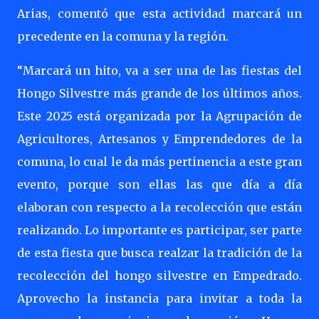
Arias, comentó que esta actividad marcará un
precedente en la comuna y la región.
“Marcará un hito, va a ser una de las fiestas del
Hongo Silvestre más grande de los últimos años.
Este 2025 está organizada por la Agrupación de
Agricultores, Artesanos y Emprendedores de la
comuna, lo cual le da más pertinencia a este gran
evento, porque son ellas las que día a día
elaboran con respecto a la recolección que están
realizando. Lo importante es participar, ser parte
de esta fiesta que busca realzar la tradición de la
recolección del hongo silvestre en Empedrado.
Aprovecho la instancia para invitar a toda la