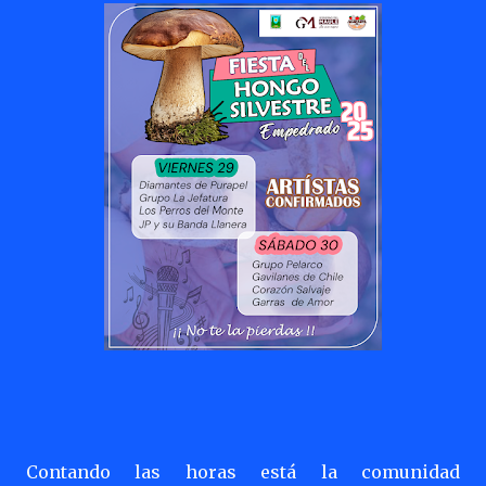
Contando las horas está la comunidad