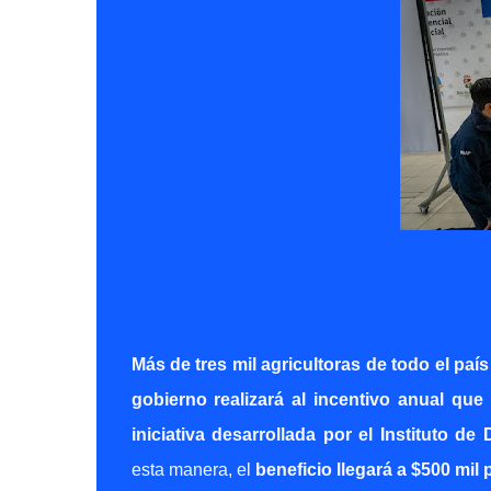
Más de tres mil agricultoras de todo el paí
gobierno realizará al incentivo anual que
iniciativa desarrollada por el Instituto 
esta manera, el
beneficio llegará a $500 mi