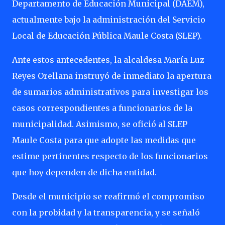
Departamento de Educación Municipal (DAEM),
actualmente bajo la administración del Servicio
Local de Educación Pública Maule Costa (SLEP).
Ante estos antecedentes, la alcaldesa María Luz
Reyes Orellana instruyó de inmediato la apertura
de sumarios administrativos para investigar los
casos correspondientes a funcionarios de la
municipalidad. Asimismo, se ofició al SLEP
Maule Costa para que adopte las medidas que
estime pertinentes respecto de los funcionarios
que hoy dependen de dicha entidad.
Desde el municipio se reafirmó el compromiso
con la probidad y la transparencia, y se señaló