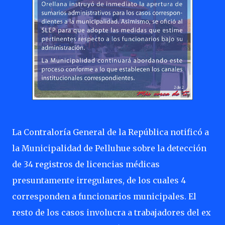
La Contraloría General de la República notificó a
la Municipalidad de Pelluhue sobre la detección
de 34 registros de licencias médicas
presuntamente irregulares, de los cuales 4
corresponden a funcionarios municipales. El
resto de los casos involucra a trabajadores del ex