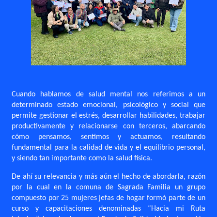
Cuando hablamos de salud mental nos referimos a un
determinado estado emocional, psicológico y social que
permite gestionar el estrés, desarrollar habilidades, trabajar
productivamente y relacionarse con terceros, abarcando
cómo pensamos, sentimos y actuamos, resultando
fundamental para la calidad de vida y el equilibrio personal,
y siendo tan importante como la salud física.
De ahí su relevancia y más aún el hecho de abordarla, razón
por la cual en la comuna de Sagrada Familia un grupo
compuesto por 25 mujeres jefas de hogar formó parte de un
curso y capacitaciones denominadas “Hacia mi Ruta