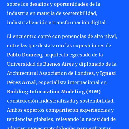
sobre los desafíos y oportunidades de la
industria en materia de sostenibilidad,
industrialización y transformación digital.
El encuentro contó con ponencias de alto nivel,
entre las que destacaron las exposiciones de
Pablo Domecq
, arquitecto egresado de la
Universidad de Buenos Aires y diplomado de la
Architectural Association de Londres, y
Ignasi
Pérez Arnal
, especialista internacional en
Building Information Modeling (BIM)
,
construcción industrializada y sostenibilidad.
Ambos expertos compartieron experiencias y
tendencias globales, relevando la necesidad de
adoptar nuevas metodologías para enfrentar