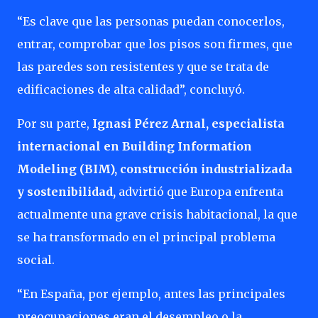
“Es clave que las personas puedan conocerlos,
entrar, comprobar que los pisos son firmes, que
las paredes son resistentes y que se trata de
edificaciones de alta calidad”, concluyó.
Por su parte,
Ignasi Pérez Arnal, especialista
internacional en Building Information
Modeling (BIM), construcción industrializada
y sostenibilidad,
advirtió que Europa enfrenta
actualmente una grave crisis habitacional, la que
se ha transformado en el principal problema
social.
“En España, por ejemplo, antes las principales
preocupaciones eran el desempleo o la