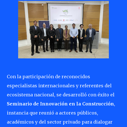
Con la participación de reconocidos
especialistas internacionales y referentes del
ecosistema nacional, se desarrolló con éxito el
Seminario de Innovación en la Construcción
,
instancia que reunió a actores públicos,
académicos y del sector privado para dialogar