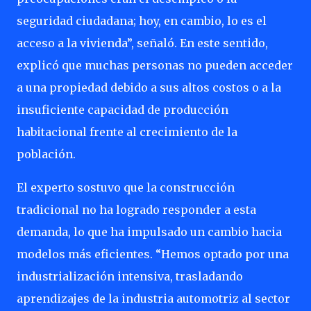
seguridad ciudadana; hoy, en cambio, lo es el
acceso a la vivienda”, señaló. En este sentido,
explicó que muchas personas no pueden acceder
a una propiedad debido a sus altos costos o a la
insuficiente capacidad de producción
habitacional frente al crecimiento de la
población.
El experto sostuvo que la construcción
tradicional no ha logrado responder a esta
demanda, lo que ha impulsado un cambio hacia
modelos más eficientes. “Hemos optado por una
industrialización intensiva, trasladando
aprendizajes de la industria automotriz al sector