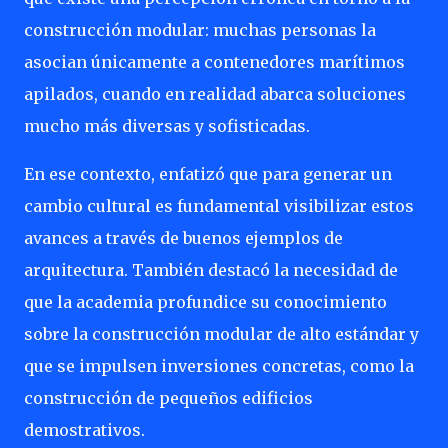
construcción modular: muchas personas la
asocian únicamente a contenedores marítimos
apilados, cuando en realidad abarca soluciones
mucho más diversas y sofisticadas.
En ese contexto, enfatizó que para generar un
cambio cultural es fundamental visibilizar estos
avances a través de buenos ejemplos de
arquitectura. También destacó la necesidad de
que la academia profundice su conocimiento
sobre la construcción modular de alto estándar y
que se impulsen inversiones concretas, como la
construcción de pequeños edificios
demostrativos.