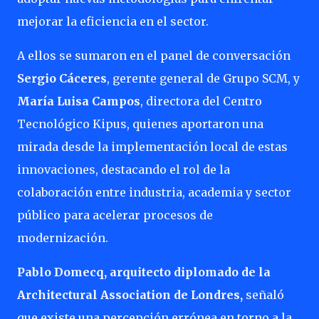
mejorar la eficiencia en el sector.
A ellos se sumaron en el panel de conversación
Sergio Cáceres
, gerente general de Grupo SCM, y
María Luisa Campos
, directora del Centro
Tecnológico Kipus, quienes aportaron una
mirada desde la implementación local de estas
innovaciones, destacando el rol de la
colaboración entre industria, academia y sector
público para acelerar procesos de
modernización.
Pablo Domecq, arquitecto diplomado de la
Architectural Association de Londres,
señaló
que existe una percepción errónea en torno a la