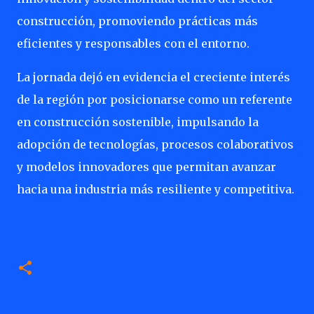
construcción, promoviendo prácticas más
eficientes y responsables con el entorno.
La jornada dejó en evidencia el creciente interés
de la región por posicionarse como un referente
en construcción sostenible, impulsando la
adopción de tecnologías, procesos colaborativos
y modelos innovadores que permitan avanzar
hacia una industria más resiliente y competitiva.