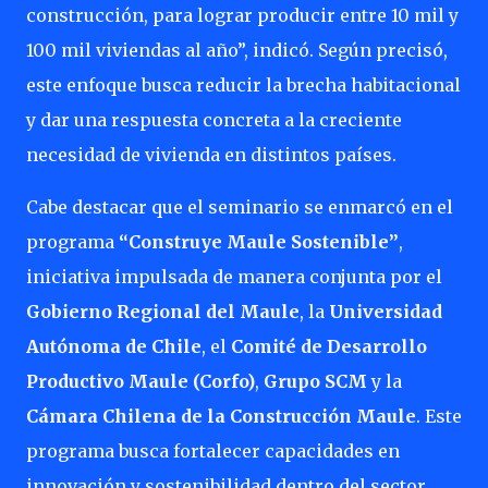
construcción, para lograr producir entre 10 mil y
100 mil viviendas al año”, indicó. Según precisó,
este enfoque busca reducir la brecha habitacional
y dar una respuesta concreta a la creciente
necesidad de vivienda en distintos países.
Cabe destacar que el seminario se enmarcó en el
programa
“Construye Maule Sostenible”
,
iniciativa impulsada de manera conjunta por el
Gobierno Regional del Maule
, la
Universidad
Autónoma de Chile
, el
Comité de Desarrollo
Productivo Maule (Corfo)
,
Grupo SCM
y la
Cámara Chilena de la Construcción Maule
. Este
programa busca fortalecer capacidades en
innovación y sostenibilidad dentro del sector